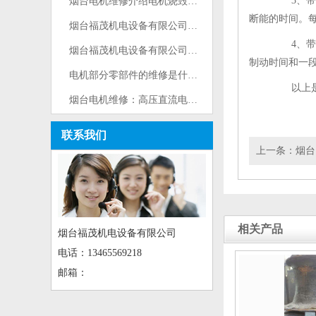
3、带起
烟台电机维修介绍电机烧毁原因分···
断能的时间。每小
烟台福茂机电设备有限公司简述烟···
4、带电
烟台福茂机电设备有限公司讲解烟···
制动时间和一
电机部分零部件的维修是什么样的
以上是小
烟台电机维修：高压直流电机维修···
联系我们
上一条：
烟台
相关产品
烟台福茂机电设备有限公司
电话：13465569218
邮箱：