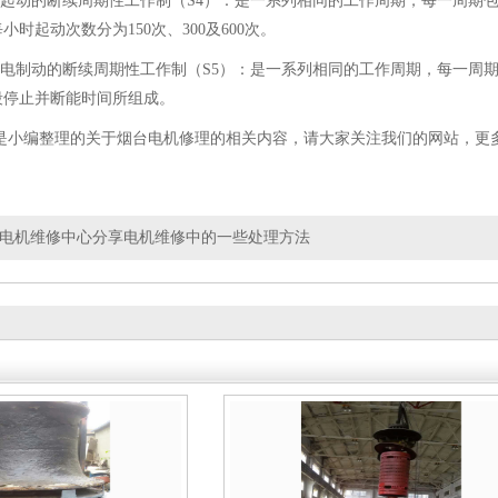
动的断续周期性工作制（S4）：是一系列相同的工作周期，每一周期包
时起动次数分为150次、300及600次。
制动的断续周期性工作制（S5）：是一系列相同的工作周期，每一周期
段停止并断能时间所组成。
编整理的关于烟台电机修理的相关内容，请大家关注我们的网站，更多
电机维修中心分享电机维修中的一些处理方法