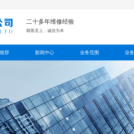
二十多年维修经验
顾客至上，诚信为本
致辞
新闻中心
业务范围
业