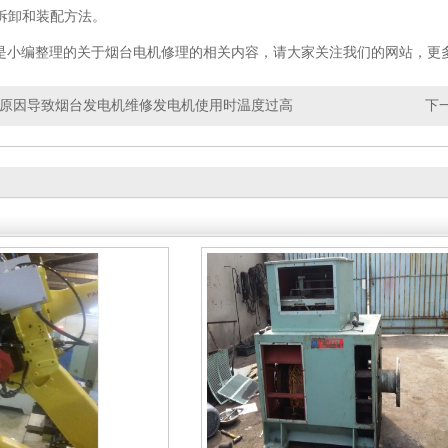
的拆卸和装配方法。
编整理的关于烟台电机修理的相关内容，请大家关注我们的网站，更多
原因导致烟台发电机维修发电机使用时温度过高
下