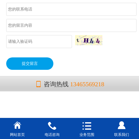
咨询热线
13465569218
网站首页
电话咨询
业务范围
联系我们