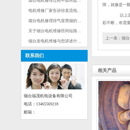
烟台电机修理过程中如何提高电机···
障，就像是一
电机维修厂家告诉你直流电机出现···
以上是烟
烟台电机修理排气冒黑烟的主要原···
彩不断，有需
关于烟台电机维修匝间短路故障的···
上一条：
烟台
烟台发电机维修与您讲述什么是电···
联系我们
相关产品
烟台福茂机电设备有限公司
电话：13465569218
邮箱：