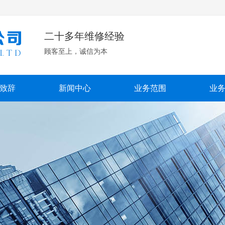
二十多年维修经验
顾客至上，诚信为本
致辞
新闻中心
业务范围
业