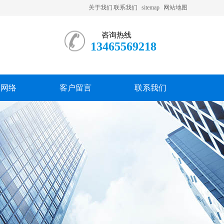
关于我们
联系我们
sitemap
网站地图
咨询热线
13465569218
务网络
客户留言
联系我们