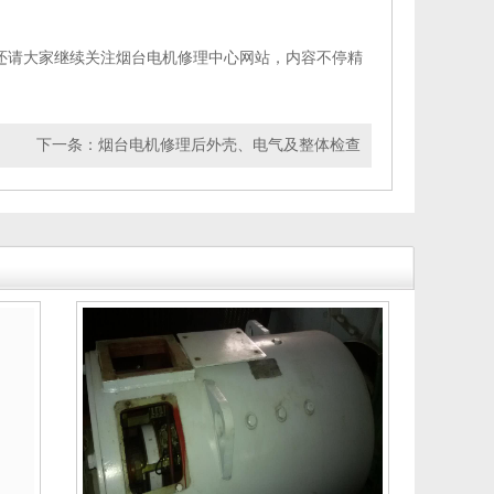
请大家继续关注烟台电机修理中心网站，内容不停精
下一条：
烟台电机修理后外壳、电气及整体检查