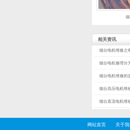
烟
相关资讯
烟台电机维修之
烟台电机修理分
烟台电机维修的
烟台高压电机维
烟台直流电机维
心为您总结的
网站首页
关于我