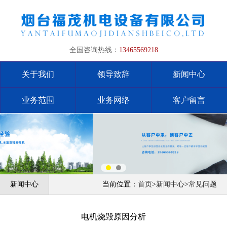
全国咨询热线：
13465569218
关于我们
领导致辞
新闻中心
业务范围
业务网络
客户留言
新闻中心
当前位置：
首页
>
新闻中心
>
常见问题
电机烧毁原因分析