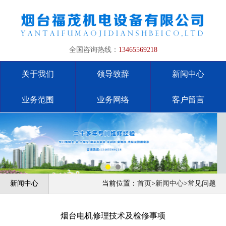
全国咨询热线：
13465569218
关于我们
领导致辞
新闻中心
业务范围
业务网络
客户留言
新闻中心
当前位置：
首页
>
新闻中心
>
常见问题
烟台电机修理技术及检修事项