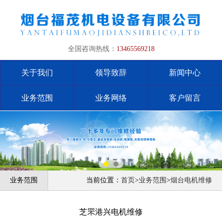
全国咨询热线：
13465569218
关于我们
领导致辞
新闻中心
业务范围
业务网络
客户留言
业务范围
当前位置：
首页
>
业务范围
>
烟台电机维修
芝罘港兴电机维修