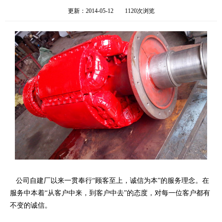
更新：2014-05-12
1120次浏览
公司自建厂以来一贯奉行“顾客至上，诚信为本”的服务理念。在
服务中本着“从客户中来，到客户中去”的态度，对每一位客户都有
不变的诚信。