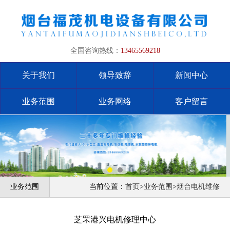
全国咨询热线：
13465569218
关于我们
领导致辞
新闻中心
业务范围
业务网络
客户留言
业务范围
当前位置：
首页
>
业务范围
>
烟台电机维修
芝罘港兴电机修理中心