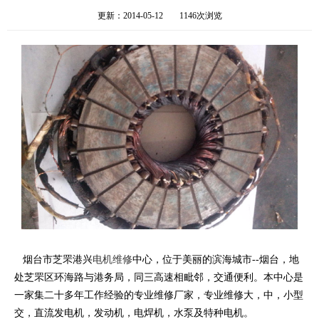
更新：2014-05-12
1146次浏览
烟台市芝罘港兴
电机维修
中心，位于美丽的滨海城市--烟台，地
处芝罘区环海路与港务局，同三高速相毗邻，交通便利。本中心是
一家集二十多年工作经验的专业维修厂家，专业维修大，中，小型
交，直流发电机，发动机，电焊机，水泵及特种电机。