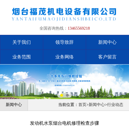
全国咨询热线：
13465569218
关于我们
领导致辞
新闻中心
业务范围
业务网络
客户留言
新闻中心
当前位置：
首页
>
新闻中心
>
行业动态
发动机水泵烟台电机修理检查步骤