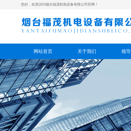
您好，欢迎访问烟台福茂机电设备有限公司官网！
网站首页
关于我们
领导