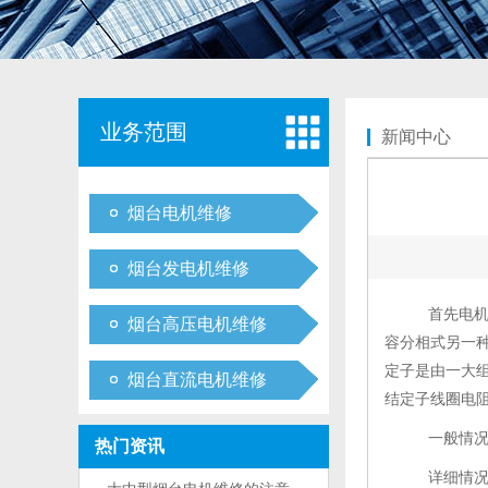
业务范围
新闻中心
烟台电机维修
烟台发电机维修
首先电机
烟台高压电机维修
容分相式另一
定子是由一大
烟台直流电机维修
结定子线圈电
一般情况
热门资讯
详细情况