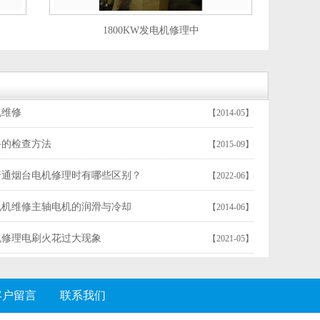
1800KW发电机修理中
机维修
【2014-05】
路的检查方法
【2015-09】
普通烟台电机修理时有哪些区别？
【2022-06】
电机维修主轴电机的润滑与冷却
【2014-06】
机修理电刷火花过大现象
【2021-05】
客户留言
联系我们