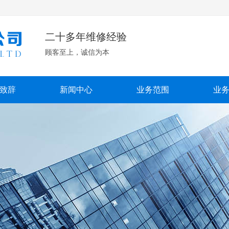
二十多年维修经验
顾客至上，诚信为本
致辞
新闻中心
业务范围
业