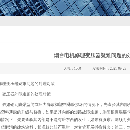
烟台电机修理变压器疑难问题的
人气：1060
发表时间：2021-09-23
修理变压器疑难问题的处理对策
变压器外型难题的处理对策
如碰到防爆型筒或压力释放阀塑料薄膜损坏的情况下，先查验其內部是
展塑料薄膜的升级与替换，如果是其內部的短路故障难题，则须根据煤层
的情况下，先要查验其內部是不是有脏东西的发生，如果有脏东西则须将
一些耐污的建筑涂料，状况较比较严重时，对套管开展拆换解决；第三，