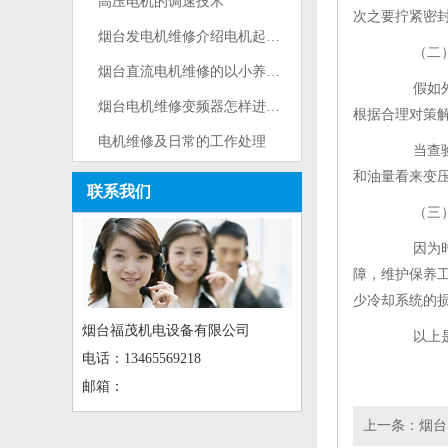
高压电机的调速技术
次之要拧紧密
烟台发电机维修介绍电机起动前的···
（二）变
烟台直流电机维修的以小养大之道···
假如外界
烟台电机维修变频器怎样进行带载···
根据合理对策
电机维修及日常的工作处理
当查验变
和油量看来变
联系我们
（三）变
因为时节
障，维护保养
少冷却系统的
烟台福茂机电设备有限公司
以上是烟
电话：13465569218
邮箱：
上一条：
烟台