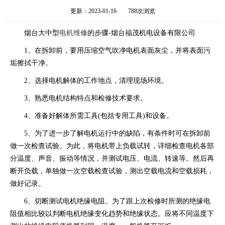
更新：2023-01-16
788次浏览
烟台大中型
电机维修
的步骤-烟台福茂机电设备有限公司
1、在拆卸前，要用压缩空气吹净电机表面灰尘，并将表面污
垢擦拭干净。
2、选择电机解体的工作地点，清理现场环境。
3、熟悉电机结构特点和检修技术要求。
4、准备好解体所需工具(包括专用工具)和设备。
5、为了进一步了解电机运行中的缺陷，有条件时可在拆卸前
做一次检查试验。为此，将电机带上负载试转，详细检查电机各部
分温度、声音、振动等情况，并测试电压、电流、转速等。然后再
断开负载，单独做一次空载检查试验，测出空载电流和空载损耗，
做好记录。
6、切断测试电机绝缘电阻。为了跟上次检修时所测的绝缘电
阻值相比较以判断电机绝缘变化趋势和绝缘状态。应将不同温度下