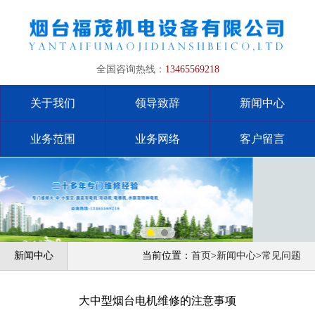
全国咨询热线：
13465569218
关于我们
领导致辞
新闻中心
业务范围
业务网络
客户留言
新闻中心
当前位置：
首页
>
新闻中心
>
常见问题
大中型烟台电机维修的注意事项