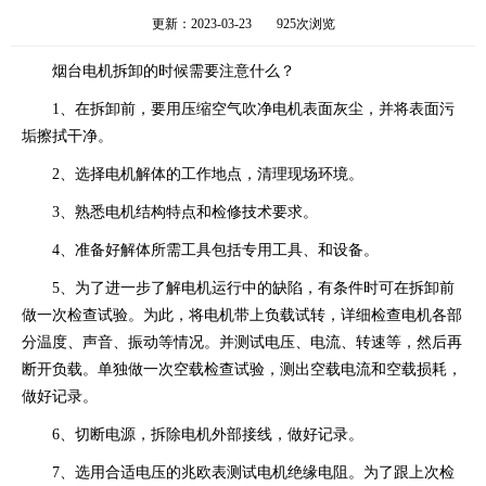
更新：2023-03-23
925次浏览
烟台电机拆卸的时候需要注意什么？
1、在拆卸前，要用压缩空气吹净电机表面灰尘，并将表面污
垢擦拭干净。
2、选择电机解体的工作地点，清理现场环境。
3、熟悉电机结构特点和检修技术要求。
4、准备好解体所需工具包括专用工具、和设备。
5、为了进一步了解电机运行中的缺陷，有条件时可在拆卸前
做一次检查试验。为此，将电机带上负载试转，详细检查电机各部
分温度、声音、振动等情况。并测试电压、电流、转速等，然后再
断开负载。单独做一次空载检查试验，测出空载电流和空载损耗，
做好记录。
6、切断电源，拆除电机外部接线，做好记录。
7、选用合适电压的兆欧表测试电机绝缘电阻。为了跟上次检