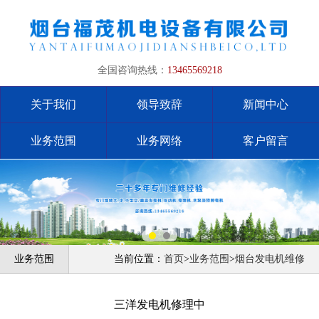
全国咨询热线：
13465569218
关于我们
领导致辞
新闻中心
业务范围
业务网络
客户留言
业务范围
当前位置：
首页
>
业务范围
>
烟台发电机维修
三洋发电机修理中