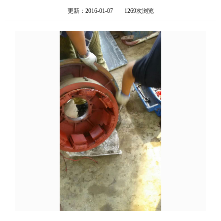
更新：2016-01-07
1269次浏览