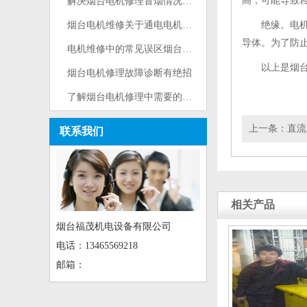
高，可能导致
解决烟台电机修理冒烟情况的方案
烟台电机维修关于通电电机不启动···
绝缘。电
导体。为了防
电机维修中的常见误区烟台电机维···
以上是烟
烟台电机修理故障诊断有绝招
了解烟台电机修理中需要的工具大···
上一条：
直流
联系我们
相关产品
烟台福茂机电设备有限公司
电话：13465569218
邮箱：