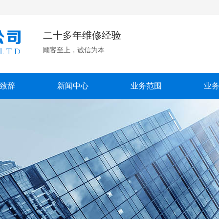
二十多年维修经验
顾客至上，诚信为本
致辞
新闻中心
业务范围
业