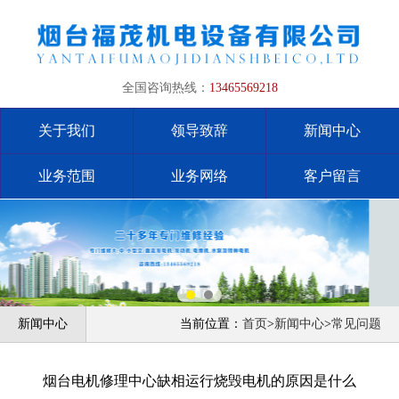
全国咨询热线：
13465569218
关于我们
领导致辞
新闻中心
业务范围
业务网络
客户留言
新闻中心
当前位置：
首页
>
新闻中心
>
常见问题
烟台电机修理中心缺相运行烧毁电机的原因是什么