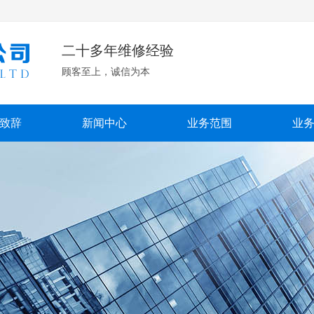
二十多年维修经验
顾客至上，诚信为本
致辞
新闻中心
业务范围
业