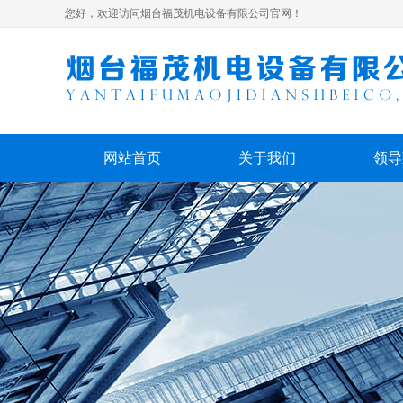
您好，欢迎访问烟台福茂机电设备有限公司官网！
网站首页
关于我们
领导