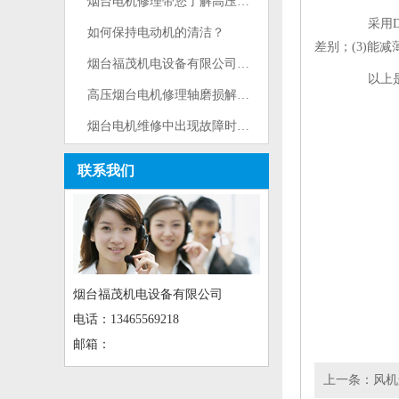
烟台电机修理带您了解高压电机常···
采用DM
如何保持电动机的清洁？
差别；(3)能
烟台福茂机电设备有限公司：关于···
以上是小
高压烟台电机修理轴磨损解决方法
烟台电机维修中出现故障时应该怎···
联系我们
烟台福茂机电设备有限公司
电话：13465569218
邮箱：
上一条：
风机