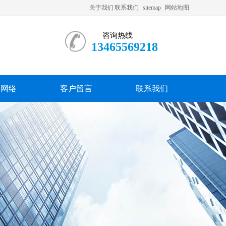
关于我们
联系我们
sitemap
网站地图
咨询热线
13465569218
务网络
客户留言
联系我们