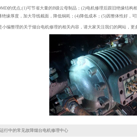
D的优点;(1)可节省大量的B级云母制品；(2)电机修理后跟旧绝缘结
减薄绝缘厚度，加大导线截面，降低铜耗；(4)降低成本；(5)因整体性好，
编整理的关于烟台电机修理的相关内容，请大家关注我们的网站，更多
运行中的常见故障烟台电机修理中心