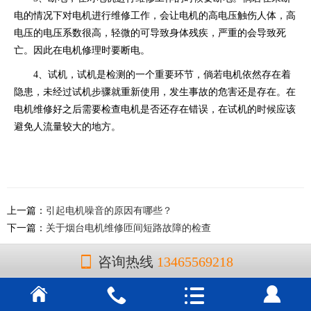
电的情况下对电机进行维修工作，会让电机的高电压触伤人体，高
电压的电压系数很高，轻微的可导致身体残疾，严重的会导致死
亡。因此在电机修理时要断电。
4、试机，试机是检测的一个重要环节，倘若电机依然存在着
隐患，未经过试机步骤就重新使用，发生事故的危害还是存在。在
电机维修好之后需要检查电机是否还存在错误，在试机的时候应该
避免人流量较大的地方。
上一篇：
引起电机噪音的原因有哪些？
下一篇：
关于烟台电机维修匝间短路故障的检查
咨询热线
13465569218