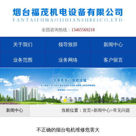
全国咨询热线：
13465569218
关于我们
领导致辞
新闻中心
业务范围
业务网络
客户留言
新闻中心
当前位置：
首页
>
新闻中心
>
常见问题
不正确的烟台电机维修危害大