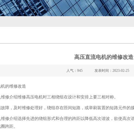
高压直流电机的维修改造
人气：945
发表时间：2023-02-25
电机的维修改造
机维修
介绍维修高压电机时三相绕组在设计和安排上要三相对称。
组故障，及时维修处理好，绕组存在匝间短路，或举刷装置的短路元件的
机维修
介绍选择先进的绕组形式和合理的跨距以降低高次谐波，欲使高次谐
线圈跨距。