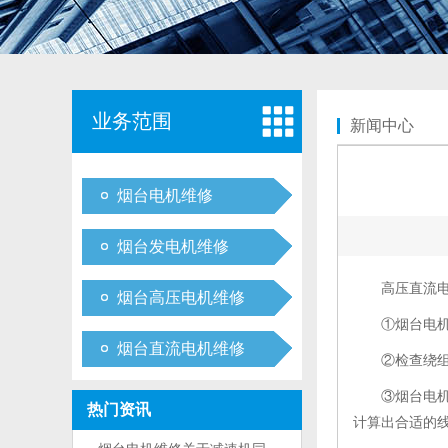
业务范围
新闻中心
烟台电机维修
烟台发电机维修
高压直流
烟台高压电机维修
①烟台
电
烟台直流电机维修
②检查绕
③烟台
电
热门资讯
计算出合适的