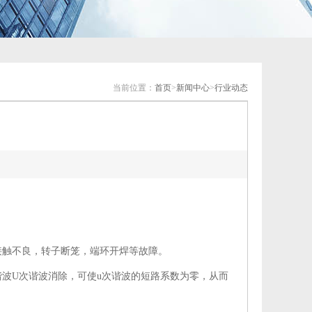
当前位置：
首页
>
新闻中心
>
行业动态
接触不良，转子断笼，端环开焊等故障。
波U次谐波消除，可使u次谐波的短路系数为零，从而