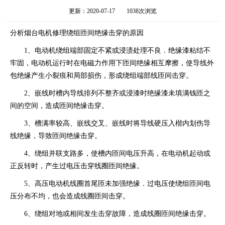
更新：2020-07-17
1038次浏览
分析烟台电机修理绕组匝间绝缘击穿的原因
1、电动机绕组端部固定不紧或浸渍处理不良．绝缘漆粘结不
牢固，电动机运行时在电磁力作用下匝间绝缘相互摩擦，使导线外
包绝缘产生小裂痕和局部损伤，形成绕组端部线匝间击穿。
2、嵌线时槽内导线排列不整齐或浸漆时绝缘漆未填满钱匝之
间的空间，造成匝间绝缘击穿。
3、槽满率较高、嵌线交叉、嵌线时将导线硬压入楷内划伤导
线绝缘，导致匝间绝缘击穿。
4、绕组并联支路多，使槽内匝间电压升高，在电动机起动或
正反转时，产生过电压击穿线圈匝间绝缘。
5、高压电动机线圈首尾匝未加强绝缘．过电压使绕组匝间电
压分布不均，也会造成线圈匝间击穿。
6、绕组对地或相间发生击穿故障，造成线圈匝间绝缘击穿。