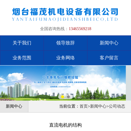
全国咨询热线：
13465569218
关于我们
领导致辞
新闻中心
业务范围
业务网络
客户留言
新闻中心
当前位置：
首页
>
新闻中心
>
公司动态
直流电机的结构