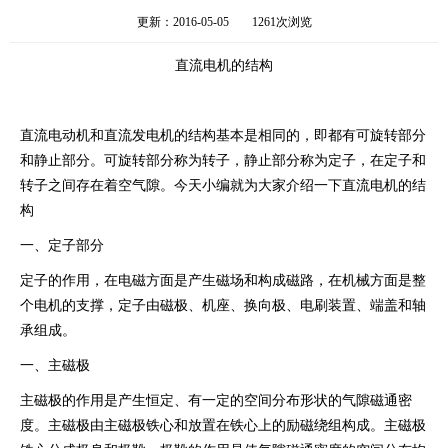
更新：2016-05-05
1261次浏览
直流电机的结构
直流电动机和直流发电机的结构基本是相同的，即都有可旋转部分
和静止部分。可旋转部分称为转子，静止部分称为定子，在定子和
转子之间存在着空气隙。今天小编就为大家介绍一下直流电机的结
构
一、定子部分
定子的作用，在电磁方面是产生磁场和构成磁路，在机械方面是整
个电机的支撑，定子由磁极、机座、换向极、电刷装置、端盖和轴
承组成。
一、主磁极
主磁极的作用是产生恒定、有一定的空间分布形状的气隙磁通密
度。主磁极由主磁极铁心和放置在铁心上的励磁绕组构成。主磁极