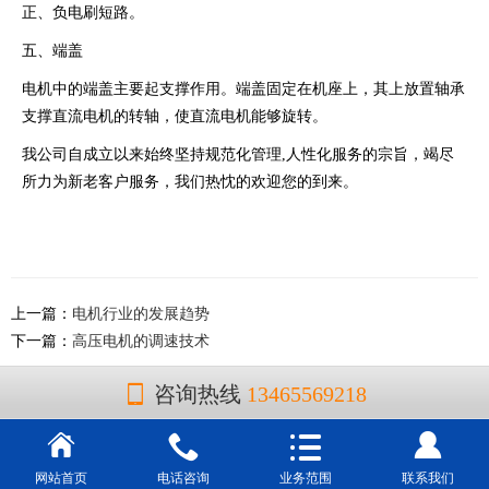
正、负电刷短路。
五、端盖
电机中的端盖主要起支撑作用。端盖固定在机座上，其上放置轴承
支撑直流电机的转轴，使直流电机能够旋转。
我公司自成立以来始终坚持规范化管理,人性化服务的宗旨，竭尽
所力为新老客户服务，我们热忱的欢迎您的到来。
上一篇：
电机行业的发展趋势
下一篇：
高压电机的调速技术
咨询热线
13465569218
网站首页
电话咨询
业务范围
联系我们