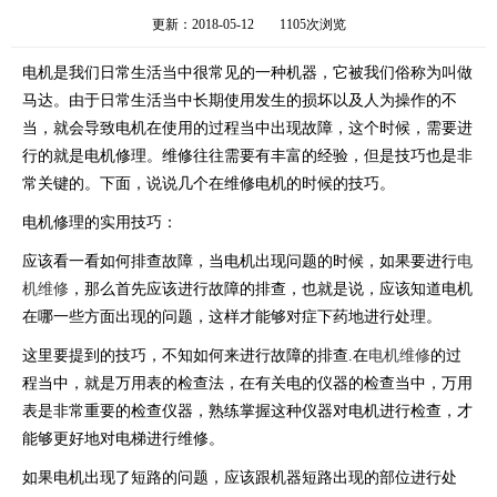
更新：2018-05-12
1105次浏览
电机是我们日常生活当中很常见的一种机器，它被我们俗称为叫做
马达。由于日常生活当中长期使用发生的损坏以及人为操作的不
当，就会导致电机在使用的过程当中出现故障，这个时候，需要进
行的就是电机修理。维修往往需要有丰富的经验，但是技巧也是非
常关键的。下面，说说几个在维修电机的时候的技巧。
电机修理的实用技巧：
应该看一看如何排查故障，当电机出现问题的时候，如果要进行
电
机维修
，那么首先应该进行故障的排查，也就是说，应该知道电机
在哪一些方面出现的问题，这样才能够对症下药地进行处理。
这里要提到的技巧，不知如何来进行故障的排查.在
电机维修
的过
程当中，就是万用表的检查法，在有关电的仪器的检查当中，万用
表是非常重要的检查仪器，熟练掌握这种仪器对电机进行检查，才
能够更好地对电梯进行维修。
如果电机出现了短路的问题，应该跟机器短路出现的部位进行处