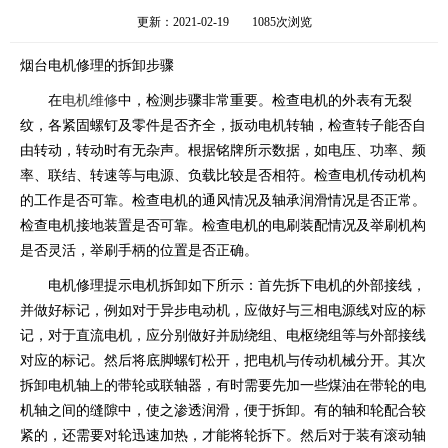
更新：2021-02-19
1085次浏览
烟台电机修理的拆卸步骤
在
电机维修
中，检测步骤非常重要。检查电机的外表有无裂
纹，各紧固螺钉及零件是否齐全，扳动电机转轴，检查转子能否自
由转动，转动时有无杂声。根据铭牌所示数据，如电压、功率、频
率、联结、转速等与电源、负载比较是否相符。检查电机传动机构
的工作是否可靠。检查电机的通风情况及轴承润滑情况是否正常。
检查电机接地装置是否可靠。检查电机的电刷装配情况及举刷机构
是否灵活，举刷手柄的位置是否正确。
电机修理提示电机拆卸如下所示：首先拆下电机的外部接线，
并做好标记，例如对于异步电动机，应做好与三相电源线对应的标
记，对于直流电机，应分别做好并励绕组、电枢绕组等与外部接线
对应的标记。然后将底脚螺钉松开，把电机与传动机械分开。其次
拆卸电机轴上的带轮或联轴器，有时需要先加一些煤油在带轮的电
机轴之间的缝隙中，使之渗透润滑，便于拆卸。有的轴和轮配合较
紧的，还需要对轮迅速加热，才能将轮拆下。然后对于装有滚动轴