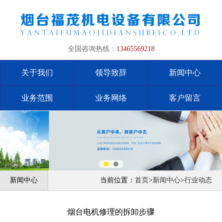
全国咨询热线：
13465569218
关于我们
领导致辞
新闻中心
业务范围
业务网络
客户留言
新闻中心
当前位置：
首页
>
新闻中心
>
行业动态
烟台电机修理的拆卸步骤