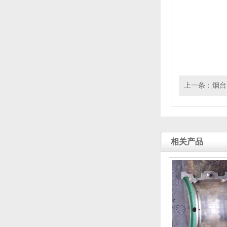
上一条：
烟台
相关产品