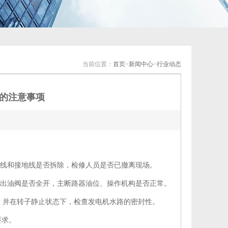
当前位置：
首页
>
新闻中心
>
行业动态
的注意事项
线和接地线是否拆除，检修人员是否已撤离现场。
出油阀是否全开，主断路器油位、操作机构是否正常。
a，并在转子静止状态下，检查发电机水路的密封性。
要求。