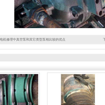
电机修理中真空泵和其它类型泵相比较的优点