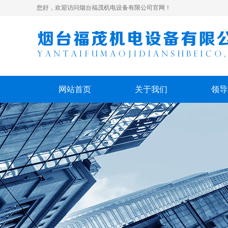
您好，欢迎访问烟台福茂机电设备有限公司官网！
网站首页
关于我们
领导