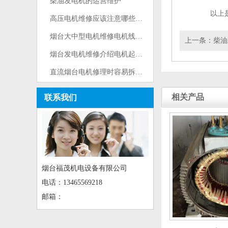
柴油发电机的运营维护
以上是
高压电机维修应该注意哪些问题！
烟台大中型电机维修电机线圈的结···
上一条：
柴油
烟台发电机维修介绍电机起动前的···
直流烟台电机修理时容易拆换易损···
相关产品
联系我们
烟台福茂机电设备有限公司
电话：13465569218
邮箱：