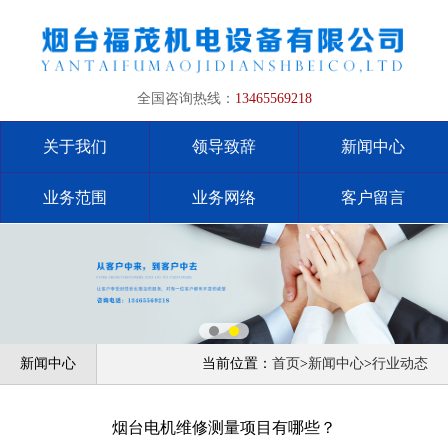
全国咨询热线：
13465569218
关于我们
领导致辞
新闻中心
业务范围
业务网络
客户留言
新闻中心
当前位置：
首页
>
新闻中心
>
行业动态
烟台电机维修测量项目有哪些？