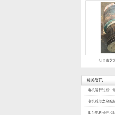
烟台市芝
相关资讯
电机运行过程中
电机维修之绕组
​烟台电机修理,