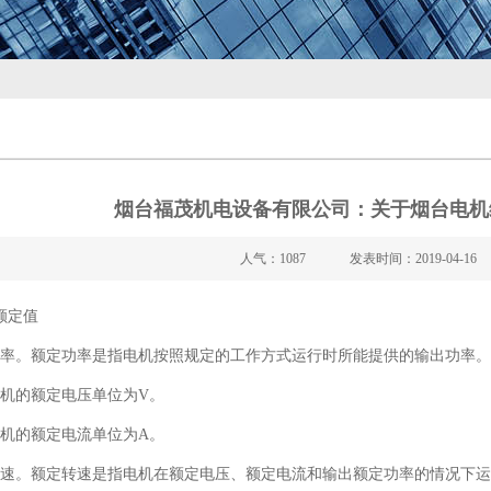
烟台福茂机电设备有限公司：关于烟台电机
人气：1087
发表时间：2019-04-16
额定值
功率。额定功率是指电机按照规定的工作方式运行时所能提供的输出功率
电机的额定电压单位为V。
电机的额定电流单位为A。
转速。额定转速是指电机在额定电压、额定电流和输出额定功率的情况下运行