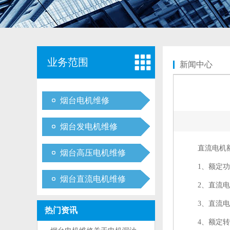
业务范围
新闻中心
烟台电机维修
烟台发电机维修
直流电机
烟台高压电机维修
1、额定
烟台直流电机维修
2、直流
3、直流
热门资讯
4、额定