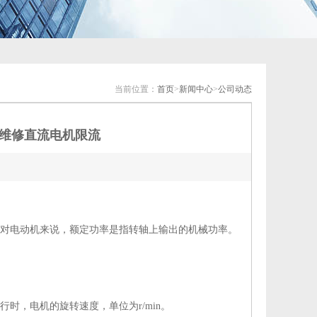
当前位置：
首页
>
新闻中心
>
公司动态
维修直流电机限流
。对电动机来说，额定功率是指转轴上输出的机械功率。
时，电机的旋转速度，单位为r/min。