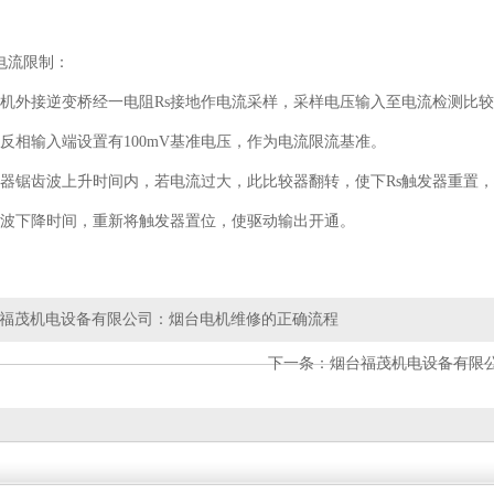
电流限制：
电机外接逆变桥经一电阻Rs接地作电流采样，采样电压输入至电流检测比
器反相输入端设置有100mV基准电压，作为电流限流基准。
荡器锯齿波上升时间内，若电流过大，此比较器翻转，使下Rs触发器重置
齿波下降时间，重新将触发器置位，使驱动输出开通。
福茂机电设备有限公司：烟台电机维修的正确流程
下一条：
烟台福茂机电设备有限