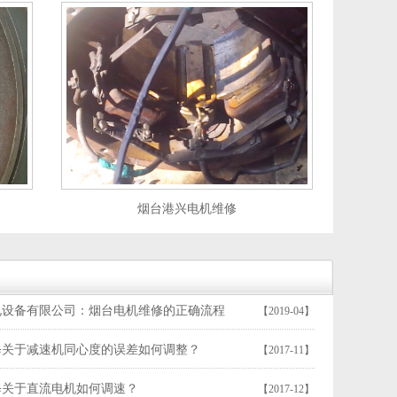
烟台港兴电机维修
电设备有限公司：烟台电机维修的正确流程
【2019-04】
修关于减速机同心度的误差如何调整？
【2017-11】
修关于直流电机如何调速？
【2017-12】