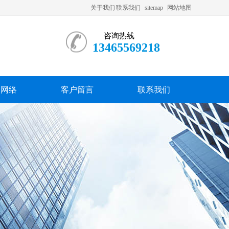
关于我们
联系我们
sitemap
网站地图
咨询热线
13465569218
务网络
客户留言
联系我们