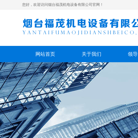
您好，欢迎访问烟台福茂机电设备有限公司官网！
网站首页
关于我们
领导