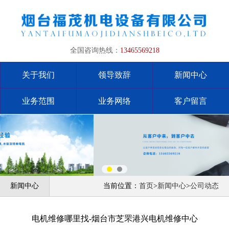
全国咨询热线：
13465569218
关于我们
领导致辞
新闻中心
业务范围
业务网络
客户留言
新闻中心
当前位置：
首页
>
新闻中心
>
公司动态
电机维修哪里找-烟台市芝罘港兴电机维修中心