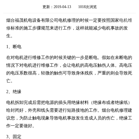
更新：2019-04-13
1018次浏览
烟台福茂机电设备有限公司电机修理的时候一定要按照国家
电机维
修
标准的施工步骤规范来进行工作，这样就能减少电机事故的发
生。
1、断电
在对电机进行维修工作的时候关键的一步是断电。假如在未断电的
情况下对电机进行维修工作，会让电机的高电压触伤人体。高电压
的电压系数很高，轻微的触伤可导致身体残疾，严重的则会导致死
亡。
2、绝缘
电机拆卸完成后需把电源的插头用绝缘材料（绝缘布或者绝缘纸）
给封闭好，外壳和线头需要进行短路接地的工作。烟台电机修理建
议您，为防止触电现象导致电机事故发生造成人员的伤亡，绝缘工
作一定要做好。
3、固定