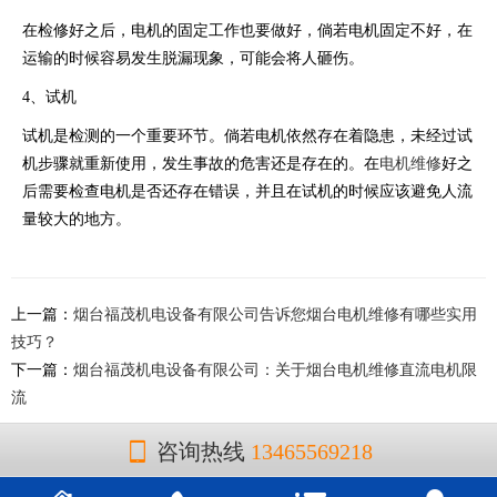
在检修好之后，电机的固定工作也要做好，倘若电机固定不好，在
运输的时候容易发生脱漏现象，可能会将人砸伤。
4、试机
试机是检测的一个重要环节。倘若电机依然存在着隐患，未经过试
机步骤就重新使用，发生事故的危害还是存在的。在
电机维修
好之
后需要检查电机是否还存在错误，并且在试机的时候应该避免人流
量较大的地方。
上一篇：
烟台福茂机电设备有限公司告诉您烟台电机维修有哪些实用
技巧？
下一篇：
烟台福茂机电设备有限公司：关于烟台电机维修直流电机限
流
咨询热线
13465569218