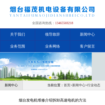
全国咨询热线：
13465569218
关于我们
领导致辞
新闻中心
业务范围
业务网络
客户留言
新闻中心
当前位置：
首页
>
新闻中心
>
行业动态
烟台发电机维修介绍拆卸高速电机的方法