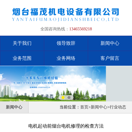
全国咨询热线：
13465569218
关于我们
领导致辞
新闻中心
业务范围
业务网络
客户留言
新闻中心
当前位置：
首页
>
新闻中心
>
行业动态
电机起动前烟台电机修理的检查方法