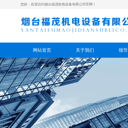
您好，欢迎访问烟台福茂机电设备有限公司官网！
网站首页
关于我们
领导