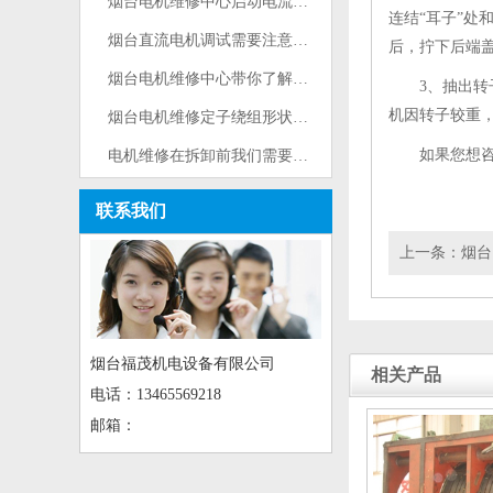
烟台电机维修中心启动电流过大是···
连结“耳子”
烟台直流电机调试需要注意的事项
后，拧下后端
烟台电机维修中心带你了解电机维···
3、抽出
机因转子较重
烟台电机维修定子绕组形状装置方···
如果您想
电机维修在拆卸前我们需要进行的···
联系我们
上一条：
烟台
烟台福茂机电设备有限公司
相关产品
电话：13465569218
邮箱：