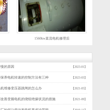
1560kw直流电机修理后
转慢的原因
【2023-01】
理保养电机转速的控制方法有三种
【2023-03】
电机维修变压器跳闸的怎么办
【2021-05】
理改善变频电机的绕组绝缘状况的措施
【2021-09】
理厂如何让柴油发电机更省油节能