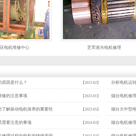
压电机维修中心
芝罘港兴电机修理
的原因是什么？
分析电机运
【2023-02】
维修的注意事项
烟台电机修
【2023-01】
您了解振动电机保养的重要性
烟台大中型
【2023-05】
试需要注意的事项
烟台电机修
【2024-03】
机修理过程中电机的绝缘等级
烟台电机修