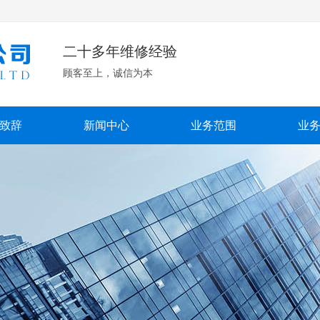
二十多年维修经验
顾客至上，诚信为本
致辞
新闻中心
业务范围
业