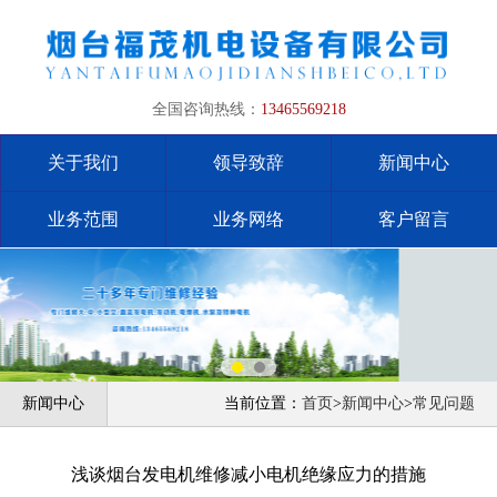
全国咨询热线：
13465569218
关于我们
领导致辞
新闻中心
业务范围
业务网络
客户留言
新闻中心
当前位置：
首页
>
新闻中心
>
常见问题
浅谈烟台发电机维修减小电机绝缘应力的措施