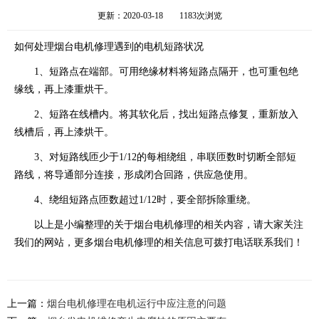
更新：2020-03-18
1183次浏览
如何处理烟台电机修理遇到的电机短路状况
1、短路点在端部。可用绝缘材料将短路点隔开，也可重包绝
缘线，再上漆重烘干。
2、短路在线槽内。将其软化后，找出短路点修复，重新放入
线槽后，再上漆烘干。
3、对短路线匝少于1/12的每相绕组，串联匝数时切断全部短
路线，将导通部分连接，形成闭合回路，供应急使用。
4、绕组短路点匝数超过1/12时，要全部拆除重绕。
以上是小编整理的关于烟台电机修理的相关内容，请大家关注
我们的网站，更多烟台电机修理的相关信息可拨打电话联系我们！
上一篇：
烟台电机修理在电机运行中应注意的问题